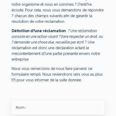
notre organisme et nous en sommes ? l?enti?re
écoute. Pour cela, nous vous demandons de répondre
? chacun des champs suivants afin de garantir la
résolution de votre réclamation.
Définition d?une réclamation
: ? Une réclamation
consiste en une action visant ? faire respecter un droit, ou
? demander une chose due, recueillie par écrit ?.
Une
réclamation est donc une déclaration actant le
mécontentement d?une partie prenante envers notre
entreprise
.
Nous vous remercions de nous faire parvenir ce
formulaire rempli. Nous reviendrons vers vous au plus
t?t pour vous informer de la suite donnée.