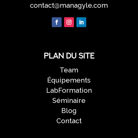
contact@managyle.com
Plan du site
Team
Équipements
LabFormation
Séminaire
Blog
Contact