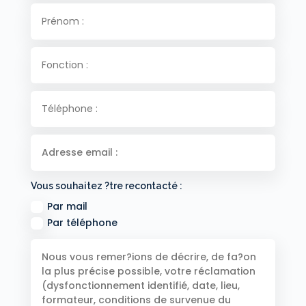
Vous souhaitez ?tre recontacté :
Par mail
Par téléphone