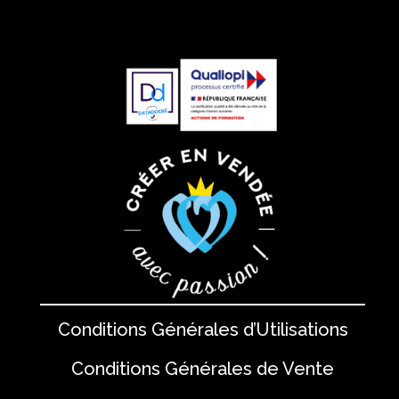
Conditions Générales d’Utilisations
Conditions Générales de Vente