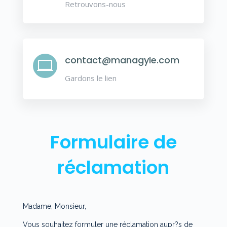
Retrouvons-nous
contact@managyle.com

Gardons le lien
Formulaire de
réclamation
Madame, Monsieur,
Vous souhaitez formuler une réclamation aupr?s de